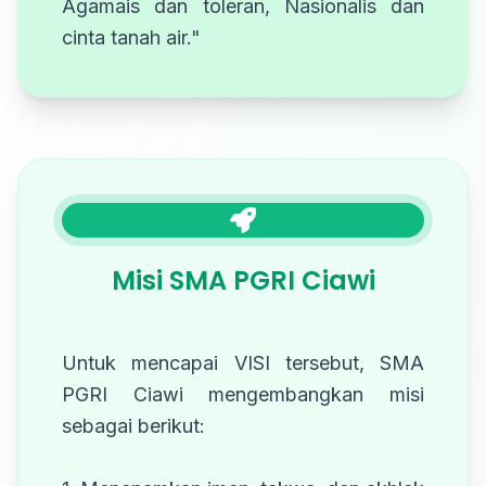
Agamais dan toleran, Nasionalis dan
cinta tanah air."
Misi SMA PGRI Ciawi
Untuk mencapai VISI tersebut, SMA
PGRI Ciawi mengembangkan misi
sebagai berikut: