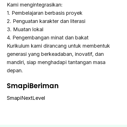
Kami mengintegrasikan:
1. Pembelajaran berbasis proyek
2. Penguatan karakter dan literasi
3. Muatan lokal
4. Pengembangan minat dan bakat
Kurikulum kami dirancang untuk membentuk
generasi yang berkeadaban, inovatif, dan
mandiri, siap menghadapi tantangan masa
depan.
SmapiBeriman
SmapiNextLevel