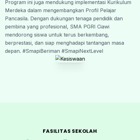
Program ini juga mendukung implementasi Kurikulum 
Merdeka dalam mengembangkan Profil Pelajar 
Pancasila. Dengan dukungan tenaga pendidik dan 
pembina yang profesional, SMA PGRI Ciawi 
mendorong siswa untuk terus berkembang, 
berprestasi, dan siap menghadapi tantangan masa 
depan. #SmapiBeriman #SmapiNextLevel
FASILITAS SEKOLAH