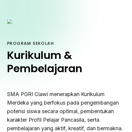
PROGRAM SEKOLAH
Kurikulum &
Pembelajaran
SMA PGRI Ciawi menerapkan Kurikulum
Merdeka yang berfokus pada pengembangan
potensi siswa secara optimal, pembentukan
karakter Profil Pelajar Pancasila, serta
pembelajaran yang aktif, kreatif, dan bermakna.