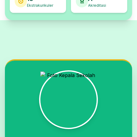
Ekstrakurikuler
Akreditasi