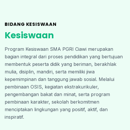
BIDANG KESISWAAN
Kesiswaan
Program Kesiswaan SMA PGRI Ciawi merupakan 
bagian integral dari proses pendidikan yang bertujuan 
membentuk peserta didik yang beriman, berakhlak 
mulia, disiplin, mandiri, serta memiliki jiwa 
kepemimpinan dan tanggung jawab sosial. Melalui 
pembinaan OSIS, kegiatan ekstrakurikuler, 
pengembangan bakat dan minat, serta program 
pembinaan karakter, sekolah berkomitmen 
menciptakan lingkungan yang positif, aktif, dan 
inspiratif. 