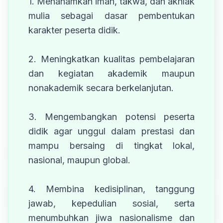
1. Menanamkan iman, takwa, dan akhlak
mulia sebagai dasar pembentukan
karakter peserta didik.
2. Meningkatkan kualitas pembelajaran
dan kegiatan akademik maupun
nonakademik secara berkelanjutan.
3. Mengembangkan potensi peserta
didik agar unggul dalam prestasi dan
mampu bersaing di tingkat lokal,
nasional, maupun global.
4. Membina kedisiplinan, tanggung
jawab, kepedulian sosial, serta
menumbuhkan jiwa nasionalisme dan