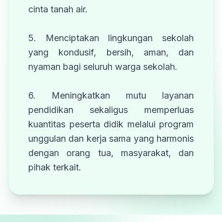
cinta tanah air.
5. Menciptakan lingkungan sekolah
yang kondusif, bersih, aman, dan
nyaman bagi seluruh warga sekolah.
6. Meningkatkan mutu layanan
pendidikan sekaligus memperluas
kuantitas peserta didik melalui program
unggulan dan kerja sama yang harmonis
dengan orang tua, masyarakat, dan
pihak terkait.