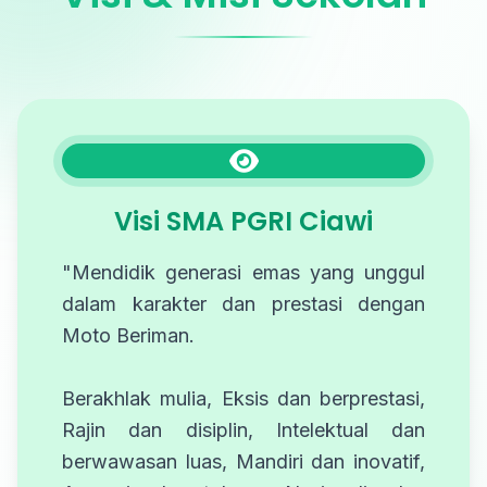
Visi SMA PGRI Ciawi
"Mendidik generasi emas yang unggul
dalam karakter dan prestasi dengan
Moto Beriman.
Berakhlak mulia, Eksis dan berprestasi,
Rajin dan disiplin, Intelektual dan
berwawasan luas, Mandiri dan inovatif,