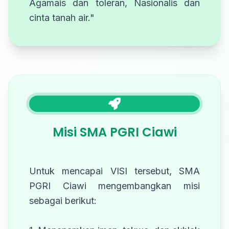
Agamais dan toleran, Nasionalis dan
cinta tanah air."
Misi SMA PGRI Ciawi
Untuk mencapai VISI tersebut, SMA
PGRI Ciawi mengembangkan misi
sebagai berikut: