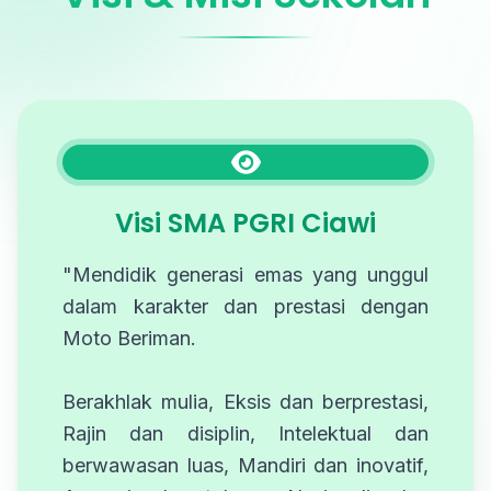
Visi SMA PGRI Ciawi
"Mendidik generasi emas yang unggul
dalam karakter dan prestasi dengan
Moto Beriman.
Berakhlak mulia, Eksis dan berprestasi,
Rajin dan disiplin, Intelektual dan
berwawasan luas, Mandiri dan inovatif,