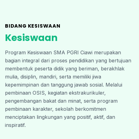
BIDANG KESISWAAN
Kesiswaan
Program Kesiswaan SMA PGRI Ciawi merupakan 
bagian integral dari proses pendidikan yang bertujuan 
membentuk peserta didik yang beriman, berakhlak 
mulia, disiplin, mandiri, serta memiliki jiwa 
kepemimpinan dan tanggung jawab sosial. Melalui 
pembinaan OSIS, kegiatan ekstrakurikuler, 
pengembangan bakat dan minat, serta program 
pembinaan karakter, sekolah berkomitmen 
menciptakan lingkungan yang positif, aktif, dan 
inspiratif. 