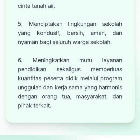
cinta tanah air.
5. Menciptakan lingkungan sekolah
yang kondusif, bersih, aman, dan
nyaman bagi seluruh warga sekolah.
6. Meningkatkan mutu layanan
pendidikan sekaligus memperluas
kuantitas peserta didik melalui program
unggulan dan kerja sama yang harmonis
dengan orang tua, masyarakat, dan
pihak terkait.