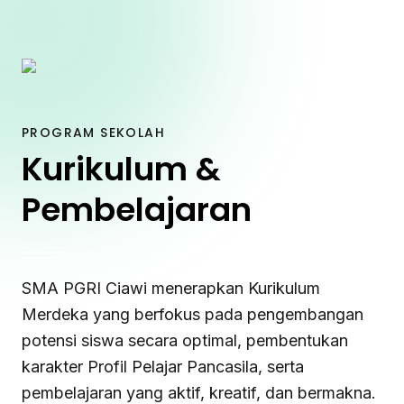
PROGRAM SEKOLAH
Kurikulum &
Pembelajaran
SMA PGRI Ciawi menerapkan Kurikulum
Merdeka yang berfokus pada pengembangan
potensi siswa secara optimal, pembentukan
karakter Profil Pelajar Pancasila, serta
pembelajaran yang aktif, kreatif, dan bermakna.