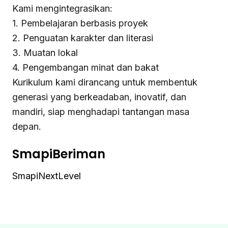
Kami mengintegrasikan:
1. Pembelajaran berbasis proyek
2. Penguatan karakter dan literasi
3. Muatan lokal
4. Pengembangan minat dan bakat
Kurikulum kami dirancang untuk membentuk
generasi yang berkeadaban, inovatif, dan
mandiri, siap menghadapi tantangan masa
depan.
SmapiBeriman
SmapiNextLevel