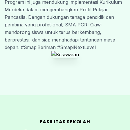
Program ini juga mendukung implementasi Kurikulum 
Merdeka dalam mengembangkan Profil Pelajar 
Pancasila. Dengan dukungan tenaga pendidik dan 
pembina yang profesional, SMA PGRI Ciawi 
mendorong siswa untuk terus berkembang, 
berprestasi, dan siap menghadapi tantangan masa 
depan. #SmapiBeriman #SmapiNextLevel
FASILITAS SEKOLAH