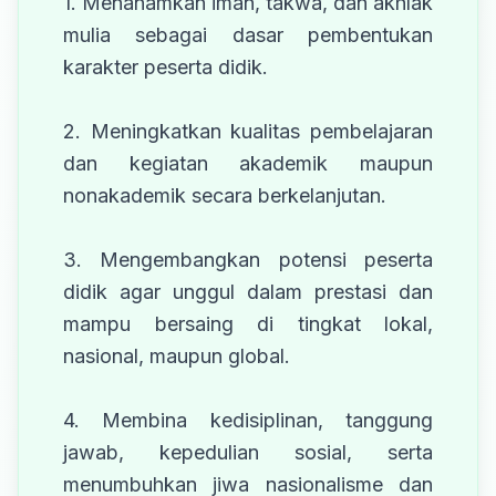
1. Menanamkan iman, takwa, dan akhlak
mulia sebagai dasar pembentukan
karakter peserta didik.
2. Meningkatkan kualitas pembelajaran
dan kegiatan akademik maupun
nonakademik secara berkelanjutan.
3. Mengembangkan potensi peserta
didik agar unggul dalam prestasi dan
mampu bersaing di tingkat lokal,
nasional, maupun global.
4. Membina kedisiplinan, tanggung
jawab, kepedulian sosial, serta
menumbuhkan jiwa nasionalisme dan