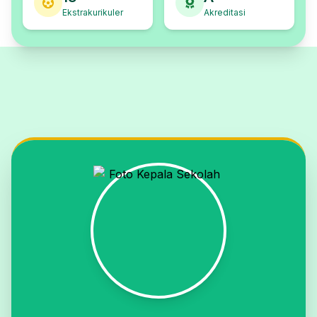
Ekstrakurikuler
Akreditasi