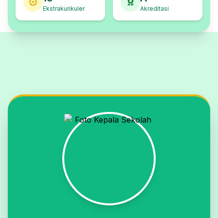
Ekstrakurikuler
Akreditasi