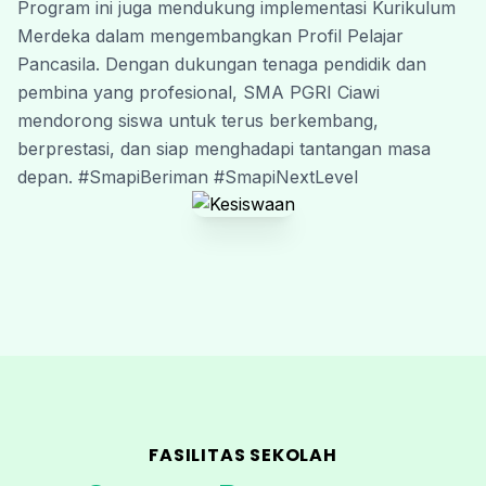
Program ini juga mendukung implementasi Kurikulum 
Merdeka dalam mengembangkan Profil Pelajar 
Pancasila. Dengan dukungan tenaga pendidik dan 
pembina yang profesional, SMA PGRI Ciawi 
mendorong siswa untuk terus berkembang, 
berprestasi, dan siap menghadapi tantangan masa 
depan. #SmapiBeriman #SmapiNextLevel
FASILITAS SEKOLAH