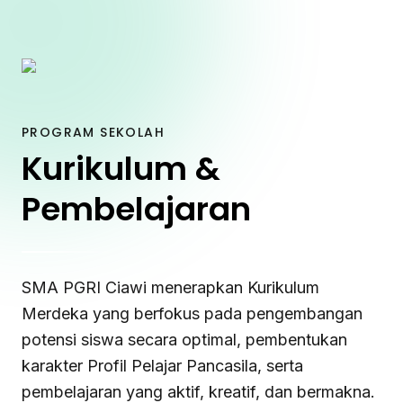
PROGRAM SEKOLAH
Kurikulum &
Pembelajaran
SMA PGRI Ciawi menerapkan Kurikulum
Merdeka yang berfokus pada pengembangan
potensi siswa secara optimal, pembentukan
karakter Profil Pelajar Pancasila, serta
pembelajaran yang aktif, kreatif, dan bermakna.