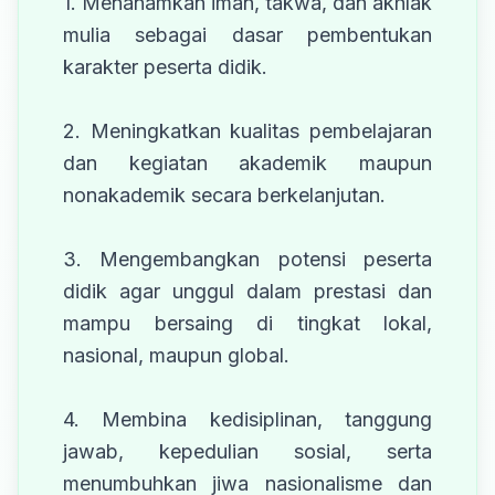
1. Menanamkan iman, takwa, dan akhlak
mulia sebagai dasar pembentukan
karakter peserta didik.
2. Meningkatkan kualitas pembelajaran
dan kegiatan akademik maupun
nonakademik secara berkelanjutan.
3. Mengembangkan potensi peserta
didik agar unggul dalam prestasi dan
mampu bersaing di tingkat lokal,
nasional, maupun global.
4. Membina kedisiplinan, tanggung
jawab, kepedulian sosial, serta
menumbuhkan jiwa nasionalisme dan