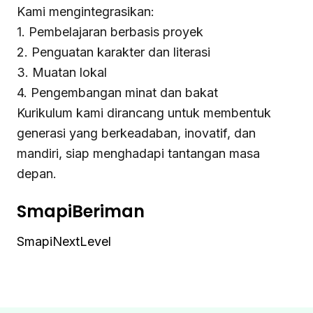
Kami mengintegrasikan:
1. Pembelajaran berbasis proyek
2. Penguatan karakter dan literasi
3. Muatan lokal
4. Pengembangan minat dan bakat
Kurikulum kami dirancang untuk membentuk
generasi yang berkeadaban, inovatif, dan
mandiri, siap menghadapi tantangan masa
depan.
SmapiBeriman
SmapiNextLevel