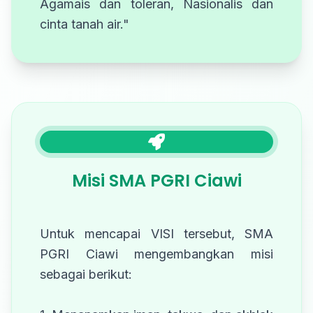
Agamais dan toleran, Nasionalis dan
cinta tanah air."
Misi SMA PGRI Ciawi
Untuk mencapai VISI tersebut, SMA
PGRI Ciawi mengembangkan misi
sebagai berikut: