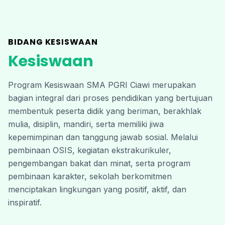
BIDANG KESISWAAN
Kesiswaan
Program Kesiswaan SMA PGRI Ciawi merupakan 
bagian integral dari proses pendidikan yang bertujuan 
membentuk peserta didik yang beriman, berakhlak 
mulia, disiplin, mandiri, serta memiliki jiwa 
kepemimpinan dan tanggung jawab sosial. Melalui 
pembinaan OSIS, kegiatan ekstrakurikuler, 
pengembangan bakat dan minat, serta program 
pembinaan karakter, sekolah berkomitmen 
menciptakan lingkungan yang positif, aktif, dan 
inspiratif. 