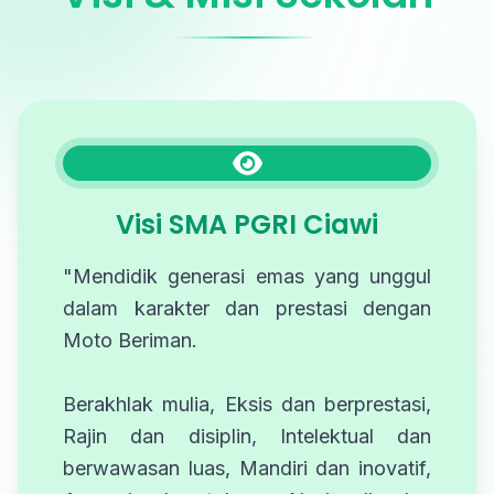
Visi SMA PGRI Ciawi
"Mendidik generasi emas yang unggul
dalam karakter dan prestasi dengan
Moto Beriman.
Berakhlak mulia, Eksis dan berprestasi,
Rajin dan disiplin, Intelektual dan
berwawasan luas, Mandiri dan inovatif,