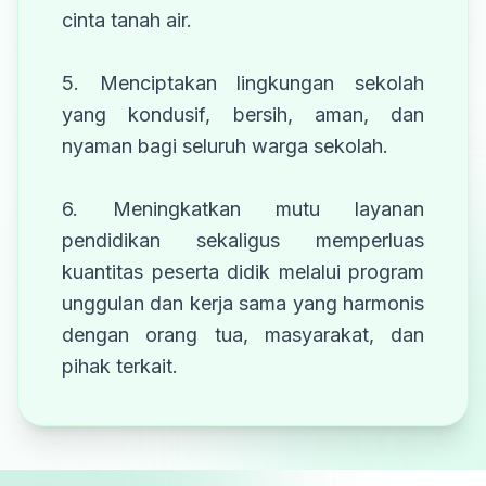
cinta tanah air.
5. Menciptakan lingkungan sekolah
yang kondusif, bersih, aman, dan
nyaman bagi seluruh warga sekolah.
6. Meningkatkan mutu layanan
pendidikan sekaligus memperluas
kuantitas peserta didik melalui program
unggulan dan kerja sama yang harmonis
dengan orang tua, masyarakat, dan
pihak terkait.