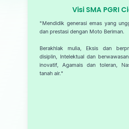
Visi SMA PGRI C
"Mendidik generasi emas yang ungg
dan prestasi dengan Moto Beriman.
Berakhlak mulia, Eksis dan berpr
disiplin, Intelektual dan berwawasan
inovatif, Agamais dan toleran, Nas
tanah air."