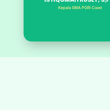
Kepala SMA PGRI Ciawi