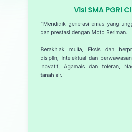
Visi SMA PGRI C
"Mendidik generasi emas yang ungg
dan prestasi dengan Moto Beriman.
Berakhlak mulia, Eksis dan berpr
disiplin, Intelektual dan berwawasan
inovatif, Agamais dan toleran, Nas
tanah air."