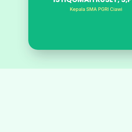
Kepala SMA PGRI Ciawi