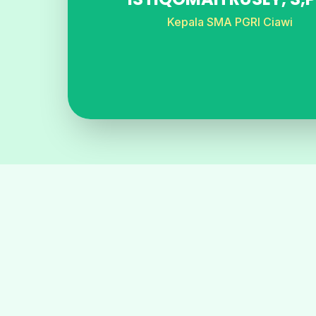
Kepala SMA PGRI Ciawi