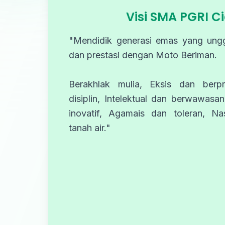
Visi SMA PGRI C
"Mendidik generasi emas yang ungg
dan prestasi dengan Moto Beriman.
Berakhlak mulia, Eksis dan berpr
disiplin, Intelektual dan berwawasan
inovatif, Agamais dan toleran, Nas
tanah air."