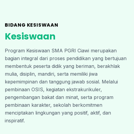
BIDANG KESISWAAN
Kesiswaan
Program Kesiswaan SMA PGRI Ciawi merupakan 
bagian integral dari proses pendidikan yang bertujuan 
membentuk peserta didik yang beriman, berakhlak 
mulia, disiplin, mandiri, serta memiliki jiwa 
kepemimpinan dan tanggung jawab sosial. Melalui 
pembinaan OSIS, kegiatan ekstrakurikuler, 
pengembangan bakat dan minat, serta program 
pembinaan karakter, sekolah berkomitmen 
menciptakan lingkungan yang positif, aktif, dan 
inspiratif. 