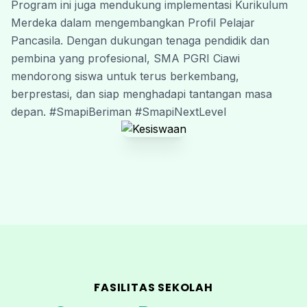
Program ini juga mendukung implementasi Kurikulum 
Merdeka dalam mengembangkan Profil Pelajar 
Pancasila. Dengan dukungan tenaga pendidik dan 
pembina yang profesional, SMA PGRI Ciawi 
mendorong siswa untuk terus berkembang, 
berprestasi, dan siap menghadapi tantangan masa 
depan. #SmapiBeriman #SmapiNextLevel
FASILITAS SEKOLAH