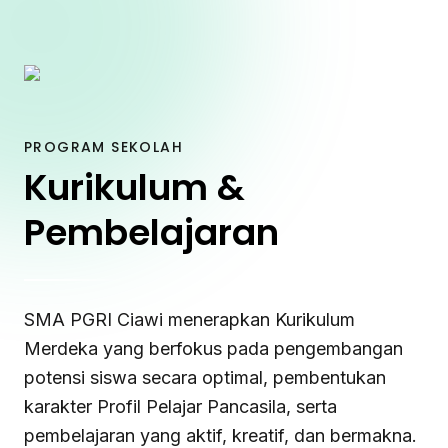
PROGRAM SEKOLAH
Kurikulum &
Pembelajaran
SMA PGRI Ciawi menerapkan Kurikulum
Merdeka yang berfokus pada pengembangan
potensi siswa secara optimal, pembentukan
karakter Profil Pelajar Pancasila, serta
pembelajaran yang aktif, kreatif, dan bermakna.