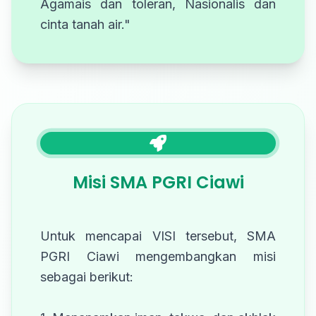
Agamais dan toleran, Nasionalis dan
cinta tanah air."
Misi SMA PGRI Ciawi
Untuk mencapai VISI tersebut, SMA
PGRI Ciawi mengembangkan misi
sebagai berikut: