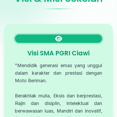
Visi SMA PGRI Ciawi
"Mendidik generasi emas yang unggul
dalam karakter dan prestasi dengan
Moto Beriman.
Berakhlak mulia, Eksis dan berprestasi,
Rajin dan disiplin, Intelektual dan
berwawasan luas, Mandiri dan inovatif,