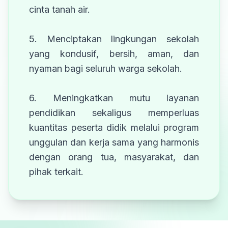
cinta tanah air.
5. Menciptakan lingkungan sekolah
yang kondusif, bersih, aman, dan
nyaman bagi seluruh warga sekolah.
6. Meningkatkan mutu layanan
pendidikan sekaligus memperluas
kuantitas peserta didik melalui program
unggulan dan kerja sama yang harmonis
dengan orang tua, masyarakat, dan
pihak terkait.