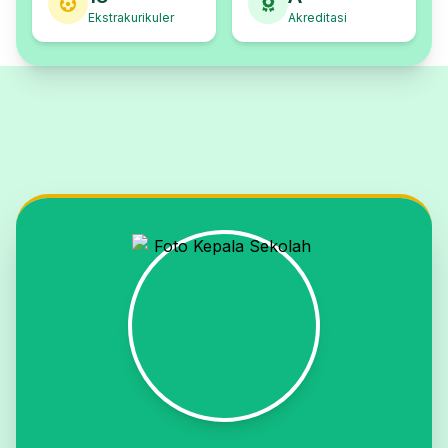
Ekstrakurikuler
Akreditasi