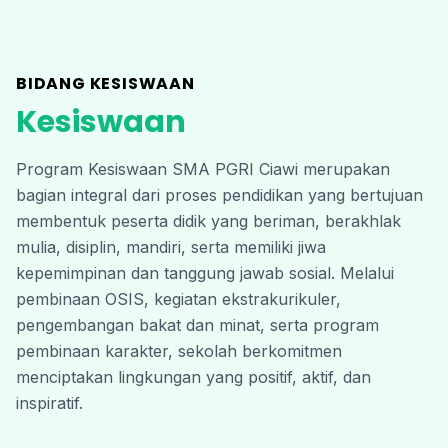
BIDANG KESISWAAN
Kesiswaan
Program Kesiswaan SMA PGRI Ciawi merupakan 
bagian integral dari proses pendidikan yang bertujuan 
membentuk peserta didik yang beriman, berakhlak 
mulia, disiplin, mandiri, serta memiliki jiwa 
kepemimpinan dan tanggung jawab sosial. Melalui 
pembinaan OSIS, kegiatan ekstrakurikuler, 
pengembangan bakat dan minat, serta program 
pembinaan karakter, sekolah berkomitmen 
menciptakan lingkungan yang positif, aktif, dan 
inspiratif. 