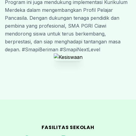
Program ini juga mendukung implementasi Kurikulum 
Merdeka dalam mengembangkan Profil Pelajar 
Pancasila. Dengan dukungan tenaga pendidik dan 
pembina yang profesional, SMA PGRI Ciawi 
mendorong siswa untuk terus berkembang, 
berprestasi, dan siap menghadapi tantangan masa 
depan. #SmapiBeriman #SmapiNextLevel
FASILITAS SEKOLAH