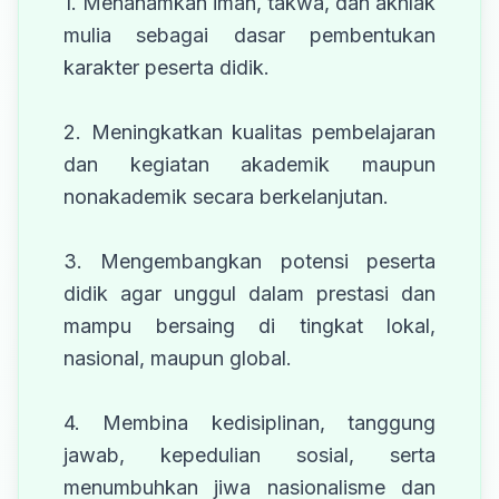
1. Menanamkan iman, takwa, dan akhlak
mulia sebagai dasar pembentukan
karakter peserta didik.
2. Meningkatkan kualitas pembelajaran
dan kegiatan akademik maupun
nonakademik secara berkelanjutan.
3. Mengembangkan potensi peserta
didik agar unggul dalam prestasi dan
mampu bersaing di tingkat lokal,
nasional, maupun global.
4. Membina kedisiplinan, tanggung
jawab, kepedulian sosial, serta
menumbuhkan jiwa nasionalisme dan